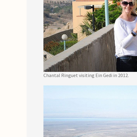
Chantal Ringuet visiting Ein Gedi in 2012.