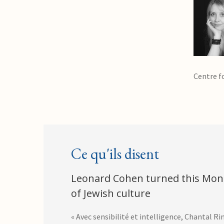
Centre fo
Ce qu'ils disent
Leonard Cohen turned this Mon
of Jewish culture
« Avec sensibilité et intelligence, Chantal Ri