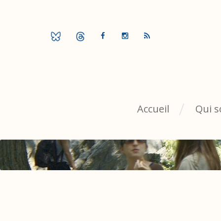
Accueil
Qui 