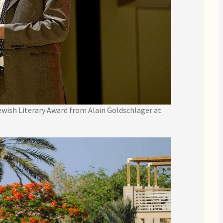
ewish Literary Award from Alain Goldschlager at