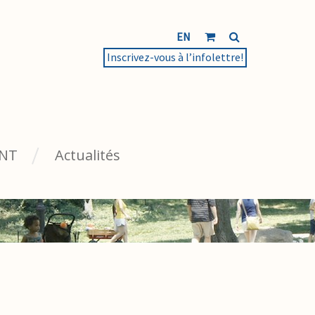
EN
Inscrivez-vous à l’infolettre!
NT
Actualités