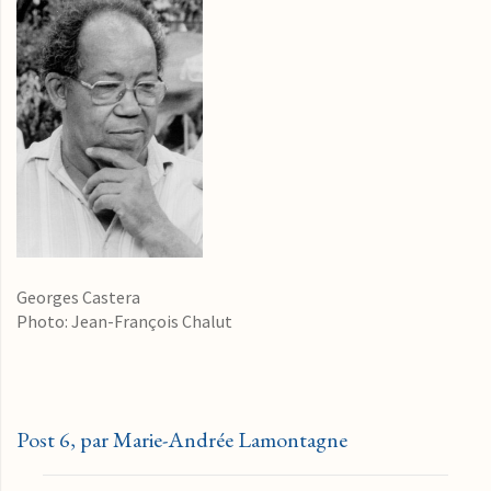
Georges Castera
Photo: Jean-François Chalut
Post 6, par Marie-Andrée Lamontagne