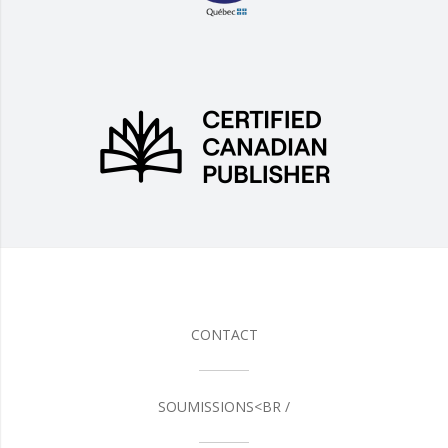
CONTACT
SOUMISSIONS<BR /