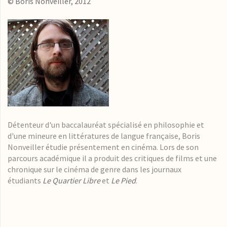
© Boris Nonveiller, 2012
Détenteur d'un baccalauréat spécialisé en philosophie et
d'une mineure en littératures de langue française, Boris
Nonveiller étudie présentement en cinéma. Lors de son
parcours académique il a produit des critiques de films et une
chronique sur le cinéma de genre dans les journaux
étudiants
Le Quartier Libre
et
Le Pied
.