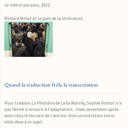
Le métro parisien, 2012
Richard Millet et la part de la littérature
Quand la traduction frôle la transcréation
Pour traduire
La Philistine
de Leila Marshy, Sophie Voillot n'a
pas hésité à recourir à l'adaptation... mais seulement après
avoir reçu le feu vert de l'autrice. Voici un entretien entre
elles deux à ce sujet.