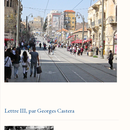
Lettre III, par Georges Castera